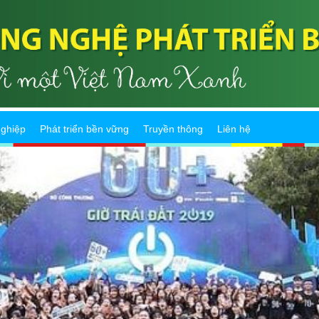
ghiệp
Phát triển bền vững
Truyền thông
Liên hệ